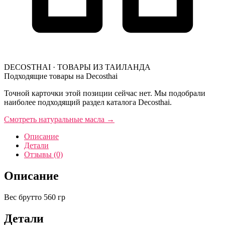
DECOSTHAI · ТОВАРЫ ИЗ ТАИЛАНДА
Подходящие товары на Decosthai
Точной карточки этой позиции сейчас нет. Мы подобрали
наиболее подходящий раздел каталога Decosthai.
Смотреть натуральные масла
→
Описание
Детали
Отзывы (0)
Описание
Вес брутто 560 гр
Детали