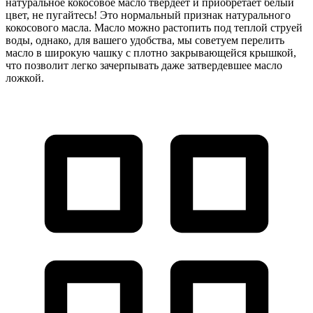
натуральное кокосовое масло твердеет и приобретает белый
цвет, не пугайтесь! Это нормальный признак натурального
кокосового масла. Масло можно растопить под теплой струей
воды, однако, для вашего удобства, мы советуем перелить
масло в широкую чашку с плотно закрывающейся крышкой,
что позволит легко зачерпывать даже затвердевшее масло
ложкой.