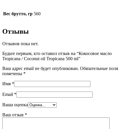
Вес брутто, гр
560
Отзывы
Отзывов пока нет.
Будьте первым, кто оставил отзыв на “Кокосовое масло
Tropicana / Coconut oil Tropicana 500 ml”
Ваш адрес email не будет опубликован.
Обязательные поля
помечены
*
Имя
*
Email
*
Ваша оценка
Ваш отзыв
*