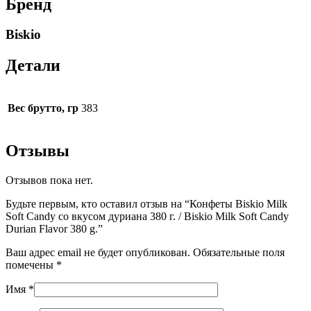
Бренд
Biskio
Детали
Вес брутто, гр
383
Отзывы
Отзывов пока нет.
Будьте первым, кто оставил отзыв на “Конфеты Biskio Milk
Soft Candy со вкусом дуриана 380 г. / Biskio Milk Soft Candy
Durian Flavor 380 g.”
Ваш адрес email не будет опубликован.
Обязательные поля
помечены
*
Имя
*