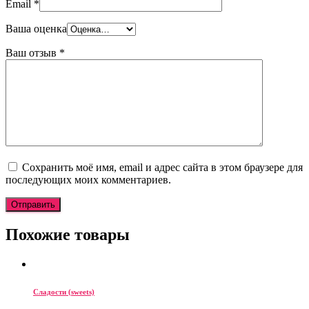
Email
*
Ваша оценка
Ваш отзыв
*
Сохранить моё имя, email и адрес сайта в этом браузере для
последующих моих комментариев.
Похожие товары
Сладости (sweets)