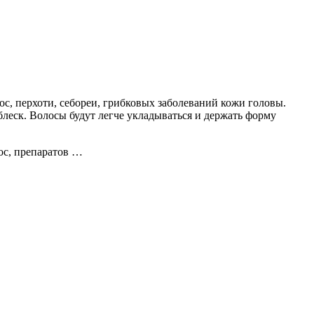
с, перхоти, себореи, грибковых заболеваний кожи головы.
леск. Волосы будут легче укладываться и держать форму
ос, препаратов …