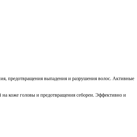
ния, предотвращения выпадения и разрушения волос. Активные
ий на коже головы и предотвращения себореи. Эффективно и