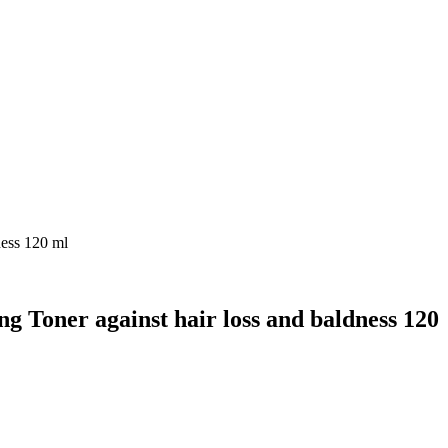
ess 120 ml
Toner against hair loss and baldness 120