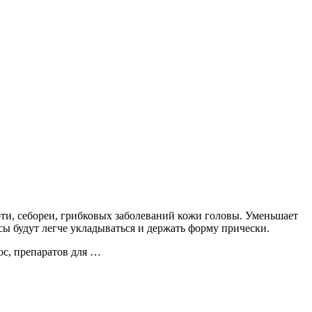
ти, себореи, грибковых заболеваний кожи головы. Уменьшает
ы будут легче укладываться и держать форму прически.
ос, препаратов для …