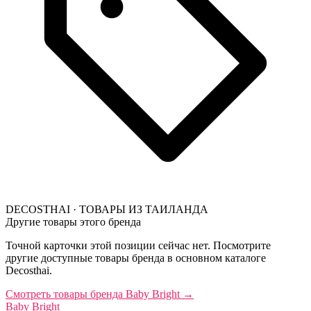
DECOSTHAI · ТОВАРЫ ИЗ ТАИЛАНДА
Другие товары этого бренда
Точной карточки этой позиции сейчас нет. Посмотрите
другие доступные товары бренда в основном каталоге
Decosthai.
Смотреть товары бренда Baby Bright
→
Baby Bright