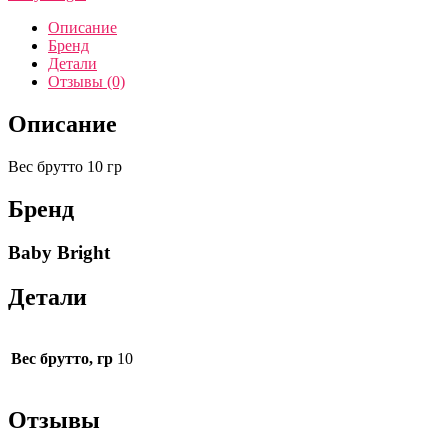
Описание
Бренд
Детали
Отзывы (0)
Описание
Вес брутто 10 гр
Бренд
Baby Bright
Детали
Вес брутто, гр
10
Отзывы