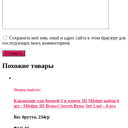
Сохранить моё имя, email и адрес сайта в этом браузере для
последующих моих комментариев.
Похожие товары
Макияж (make up)
Карандаш для бровей 3 в одном 3D Mistine набор 6
шт / Mistine 3D Brows’ Secret Brow Set 1 set – 6 pcs
Вес брутто, 234гр