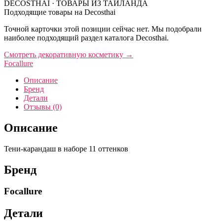
DECOSTHAI · ТОВАРЫ ИЗ ТАИЛАНДА
Подходящие товары на Decosthai
Точной карточки этой позиции сейчас нет. Мы подобрали
наиболее подходящий раздел каталога Decosthai.
Смотреть декоративную косметику
→
Focallure
Описание
Бренд
Детали
Отзывы (0)
Описание
Тени-карандаш в наборе 11 оттенков
Бренд
Focallure
Детали