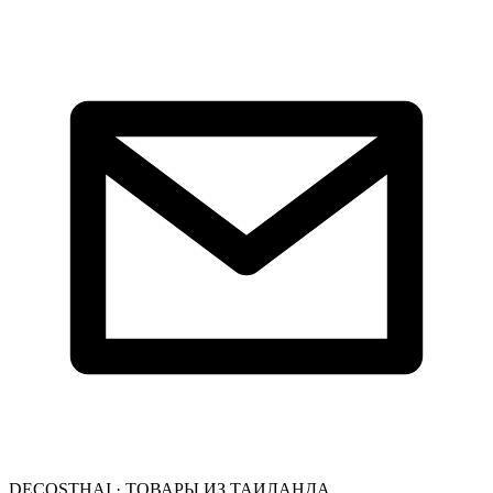
DECOSTHAI · ТОВАРЫ ИЗ ТАИЛАНДА