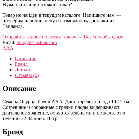
Нужен этот или похожий товар?
Товар не найден в текущем каталоге. Напишите нам —
проверим наличие, цену и возможность доставки из
Таиланда.
Отправить запрос по этому товару
→
Все способы связи
Email:
info@decosthai.com
AAA
Описание
Бренд
Детали
Отзывы (0)
Описание
Семена Огурца, бренд ААА. Длина зрелого плода 10-12 см.
Созревшие и собранные с грядки плоды выдерживают
длительное хранение, остаются зелёными и не желтеют в
течении 32-34 дней. 10 гр.
Бренд