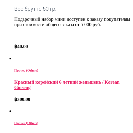
Вес брутто 50 гр.
Подарочный набор мини доступен к заказу покупателям
при стоимости общего заказа от 5 000 руб.
฿
40.00
Прочее (Others)
Красный корейский 6 летний женьшень / Korean
Ginseng
฿
300.00
Прочее (Others)