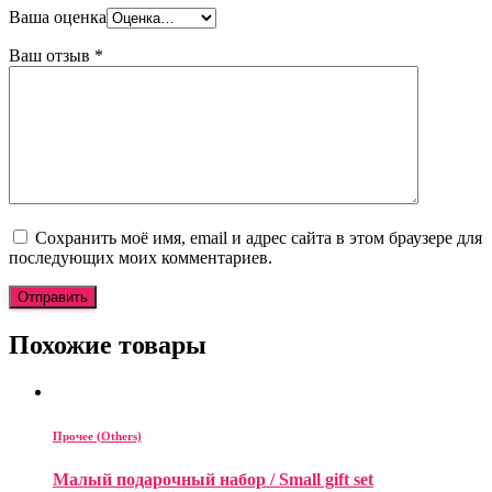
Ваша оценка
Ваш отзыв
*
Сохранить моё имя, email и адрес сайта в этом браузере для
последующих моих комментариев.
Похожие товары
Прочее (Others)
Малый подарочный набор / Small gift set