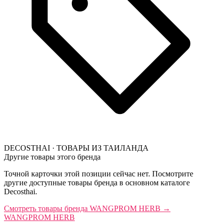
DECOSTHAI · ТОВАРЫ ИЗ ТАИЛАНДА
Другие товары этого бренда
Точной карточки этой позиции сейчас нет. Посмотрите
другие доступные товары бренда в основном каталоге
Decosthai.
Смотреть товары бренда WANGPROM HERB
→
WANGPROM HERB