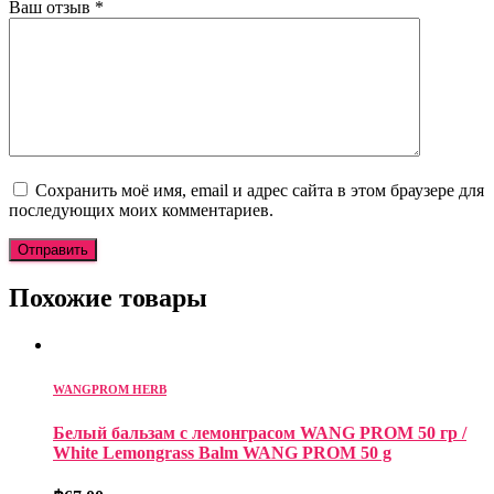
Ваш отзыв
*
Сохранить моё имя, email и адрес сайта в этом браузере для
последующих моих комментариев.
Похожие товары
WANGPROM HERB
Белый бальзам с лемонграсом WANG PROM 50 гр /
White Lemongrass Balm WANG PROM 50 g