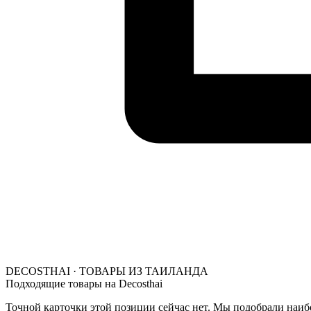
DECOSTHAI · ТОВАРЫ ИЗ ТАИЛАНДА
Подходящие товары на Decosthai
Точной карточки этой позиции сейчас нет. Мы подобрали наибо