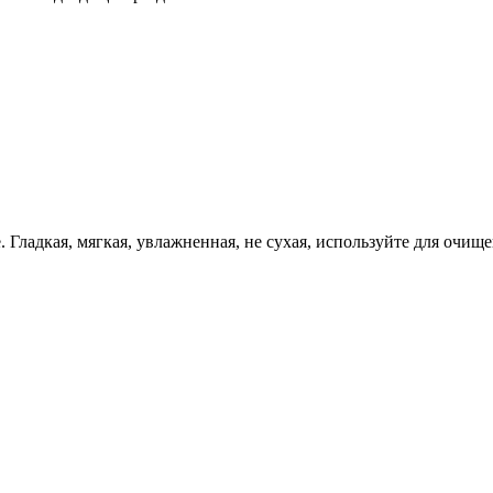
. Гладкая, мягкая, увлажненная, не сухая, используйте для очищ