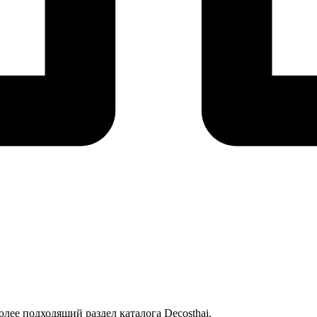
лее подходящий раздел каталога Decosthai.