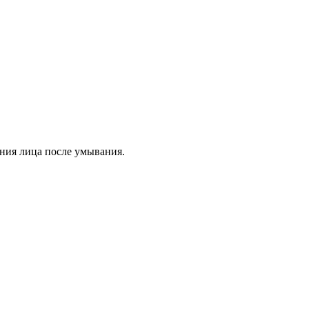
ения лица после умывания.