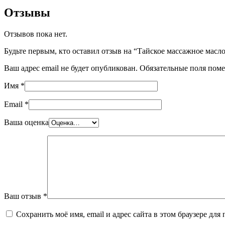
Отзывы
Отзывов пока нет.
Будьте первым, кто оставил отзыв на “Тайское массажное масло K
Ваш адрес email не будет опубликован.
Обязательные поля пом
Имя
*
Email
*
Ваша оценка
Ваш отзыв
*
Сохранить моё имя, email и адрес сайта в этом браузере д