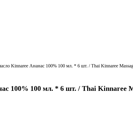
сло Kinnaree Ананас 100% 100 мл. * 6 шт. / Thai Kinnaree Massage
 100% 100 мл. * 6 шт. / Thai Kinnaree Ma