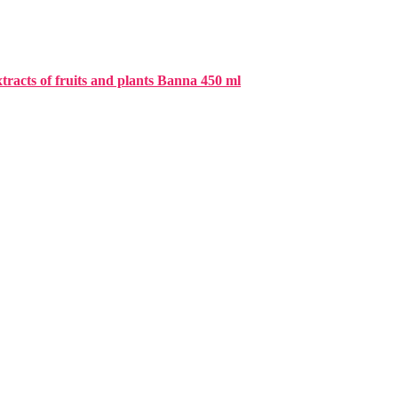
cts of fruits and plants Banna 450 ml