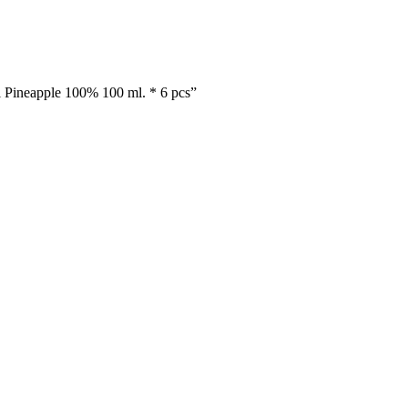
Pineapple 100% 100 ml. * 6 pcs”