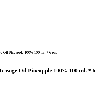
 Oil Pineapple 100% 100 ml. * 6 pcs
ssage Oil Pineapple 100% 100 ml. * 6