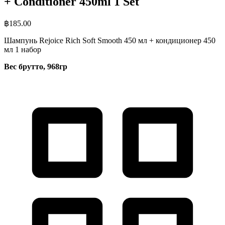
+ Conditioner 450ml 1 Set
฿
185.00
Шампунь Rejoice Rich Soft Smooth 450 мл + кондиционер 450
мл 1 набор
Вес брутто, 968гр