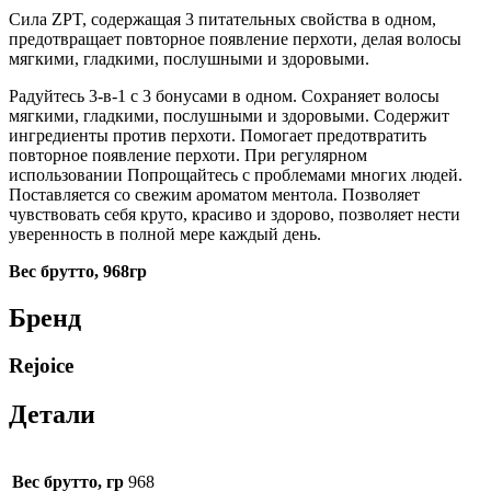
Сила ZPT, содержащая 3 питательных свойства в одном,
предотвращает повторное появление перхоти, делая волосы
мягкими, гладкими, послушными и здоровыми.
Радуйтесь 3-в-1 с 3 бонусами в одном. Сохраняет волосы
мягкими, гладкими, послушными и здоровыми. Содержит
ингредиенты против перхоти. Помогает предотвратить
повторное появление перхоти. При регулярном
использовании Попрощайтесь с проблемами многих людей.
Поставляется со свежим ароматом ментола. Позволяет
чувствовать себя круто, красиво и здорово, позволяет нести
уверенность в полной мере каждый день.
Вес брутто, 968гр
Бренд
Rejoice
Детали
Вес брутто, гр
968