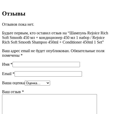
Отзывы
Отзывов пока нет.
Будьте первым, кто оставил отзыв на “Шампунь Rejoice Rich
Soft Smooth 450 мл + кондиционер 450 мл 1 набор / Rejoice
Rich Soft Smooth Shampoo 450ml + Conditioner 450ml 1 Set”
Ваш адрес email не будет опубликован.
Обязательные поля
помечены
*
Имя
*
Email
*
Ваша оценка
Ваш отзыв
*