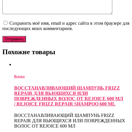
Сохранить моё имя, email и адрес сайта в этом браузере для
последующих моих комментариев.
Похожие товары
Rejoice
ВОССТАНАВЛИВАЮЩИЙ ШАМПУНЬ FRIZZ
REPAIR ДЛЯ ВЬЮЩИХСЯ ИЛИ
ПОВРЕЖДЕННЫХ ВОЛОС ОТ REJOICE 600 МЛ
/ REJOICE FRIZZ REPAIR SHAMPOO 600 ML
ВОССТАНАВЛИВАЮЩИЙ ШАМПУНЬ FRIZZ
REPAIR ДЛЯ ВЬЮЩИХСЯ ИЛИ ПОВРЕЖДЕННЫХ
ВОЛОС ОТ REJOICE 600 МЛ