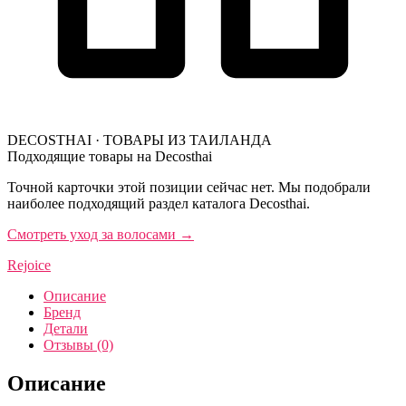
DECOSTHAI · ТОВАРЫ ИЗ ТАИЛАНДА
Подходящие товары на Decosthai
Точной карточки этой позиции сейчас нет. Мы подобрали
наиболее подходящий раздел каталога Decosthai.
Смотреть уход за волосами
→
Rejoice
Описание
Бренд
Детали
Отзывы (0)
Описание