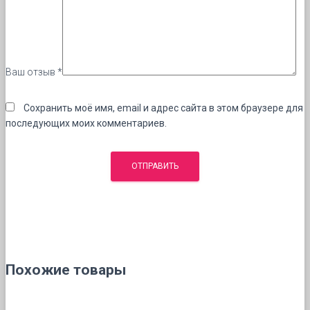
Ваш отзыв
*
Сохранить моё имя, email и адрес сайта в этом браузере для
последующих моих комментариев.
Похожие товары