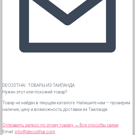
DECOSTHAI · ТОВАРЫ ИЗ ТАИЛАНДА
Нужен этот или похожий товар?
Товар не найден в текущем каталоге. Напишите нам — проверим
наличие, цену и возможность доставки из Таиланда.
Отправить запрос по этому товару
→
Все способы связи
Email:
info@decosthai.com