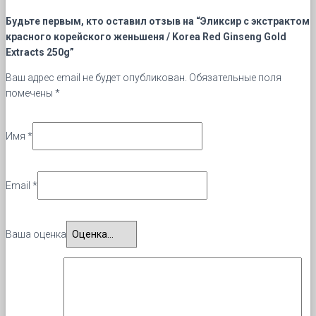
Будьте первым, кто оставил отзыв на “Эликсир с экстрактом
красного корейского женьшеня / Korea Red Ginseng Gold
Extracts 250g”
Ваш адрес email не будет опубликован.
Обязательные поля
помечены
*
Имя
*
Email
*
Ваша оценка