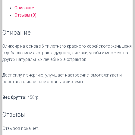
Описание
Отзывы (0)
Описание
Эликсир на основе 6 ти летнего красного корейского женьшеня
с добавлением экстракта дудника, линчжи, унаби и множества
других натуральных лечебных экстрактов.
Дает силу и энергию, улучшает настроение, омолаживает и
восстанавливает все органы и системы.
Вес брутто:
450rp
Отзывы
Отзывов пока нет.