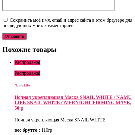
Сохранить моё имя, email и адрес сайта в этом браузере для
последующих моих комментариев.
Похожие товары
Распродажа!
Распродажа!
Namu Life
Ночная укрепляющая Маска SNAIL WHITE / NAMU
LIFE SNAIL WHITE OVERNIGHT FIRMING MASK,
50 g
Ночная укрепляющая Маска SNAIL WHITE
вес брутто :
110rp