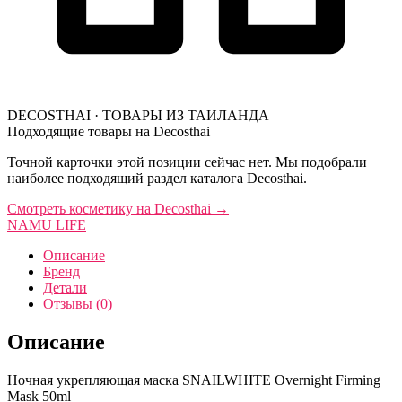
DECOSTHAI · ТОВАРЫ ИЗ ТАИЛАНДА
Подходящие товары на Decosthai
Точной карточки этой позиции сейчас нет. Мы подобрали
наиболее подходящий раздел каталога Decosthai.
Смотреть косметику на Decosthai
→
NAMU LIFE
Описание
Бренд
Детали
Отзывы (0)
Описание
Ночная укрепляющая маска SNAILWHITE Overnight Firming
Mask 50ml