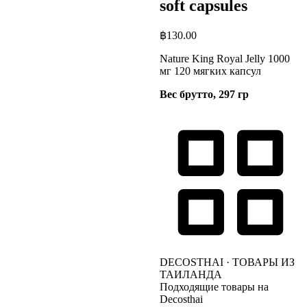
soft capsules
฿
130.00
Nature King Royal Jelly 1000
мг 120 мягких капсул
Вес брутто, 297 гр
DECOSTHAI · ТОВАРЫ ИЗ
ТАИЛАНДА
Подходящие товары на
Decosthai