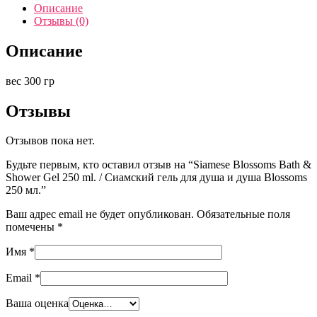
Описание
Отзывы (0)
Описание
вес 300 гр
Отзывы
Отзывов пока нет.
Будьте первым, кто оставил отзыв на “Siamese Blossoms Bath &
Shower Gel 250 ml. / Сиамский гель для душа и душа Blossoms
250 мл.”
Ваш адрес email не будет опубликован.
Обязательные поля
помечены
*
Имя
*
Email
*
Ваша оценка