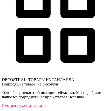
DECOSTHAI · ТОВАРЫ ИЗ ТАИЛАНДА
Подходящие товары на Decosthai
Точной карточки этой позиции сейчас нет. Мы подобрали
наиболее подходящий раздел каталога Decosthai.
Смотреть уход за телом
→