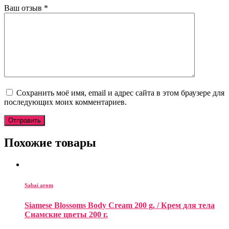
Ваш отзыв
*
Сохранить моё имя, email и адрес сайта в этом браузере для
последующих моих комментариев.
Похожие товары
Sabai arom
Siamese Blossoms Body Cream 200 g. / Крем для тела
Сиамские цветы 200 г.