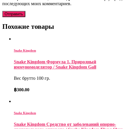
последующих моих комментариев.
Похожие товары
Snake Kingdom
Snake Kingdom Формула 1. Природный
иммуномоделятор / Snake Kingdom Gall
Вес брутто 100 гр.
฿
300.00
Snake Kingdom
Snake Kingdom Средство от заболеваний опорно-