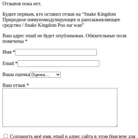
Отзывов пока нет.
Будьте первым, кто оставил отзыв на “Snake Kingdom
Природное иммуномодулирующее и ранозаживляющее
средство / Snake Kingdom Poo sur wan”
Ваш адрес email не будет опубликован.
Обязательные поля
помечены
*
Имя
*
Email
*
Ваша оценка
Ваш отзыв
*
Сохранить моё имя, email и адрес сайта в этом браузере для