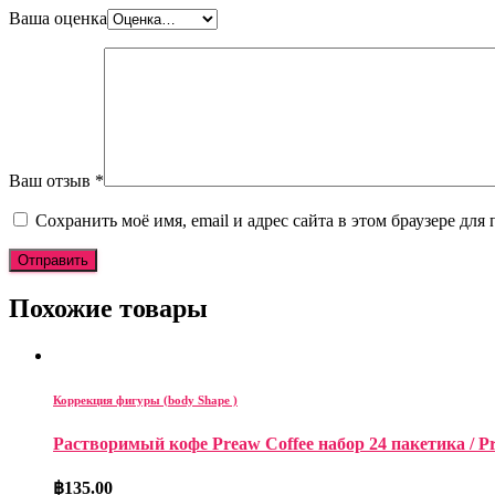
Ваша оценка
Ваш отзыв
*
Сохранить моё имя, email и адрес сайта в этом браузере д
Похожие товары
Коррекция фигуры (body Shape )
Растворимый кофе Preaw Coffee набор 24 пакетика / Preaw
฿
135.00