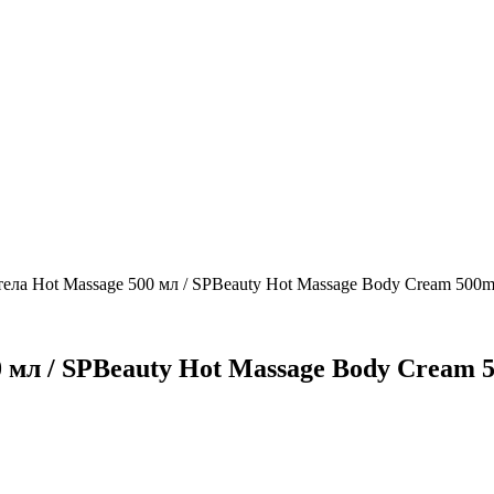
тела Hot Massage 500 мл / SPBeauty Hot Massage Body Cream 500m
0 мл / SPBeauty Hot Massage Body Cream 