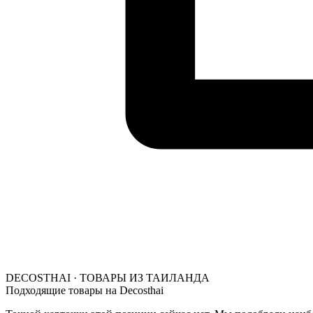
DECOSTHAI · ТОВАРЫ ИЗ ТАИЛАНДА
Подходящие товары на Decosthai