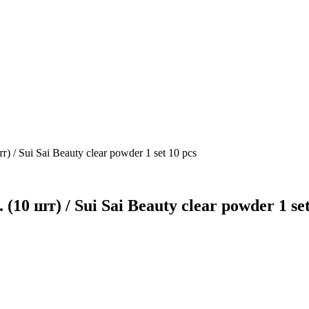
 / Sui Sai Beauty clear powder 1 set 10 pcs
10 шт) / Sui Sai Beauty clear powder 1 set