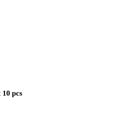
 10 pcs