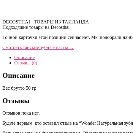
DECOSTHAI · ТОВАРЫ ИЗ ТАИЛАНДА
Подходящие товары на Decosthai
Точной карточки этой позиции сейчас нет. Мы подобрали наибо
Смотреть тайские зубные пасты
→
Описание
Отзывы (0)
Описание
Вес брутто 50 гр
Отзывы
Отзывов пока нет.
Будьте первым, кто оставил отзыв на “Wonder Натуральная зубная