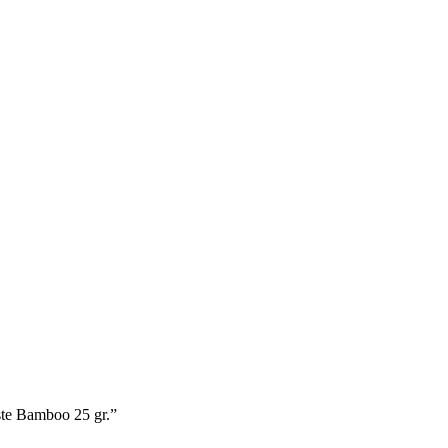
te Bamboo 25 gr.”