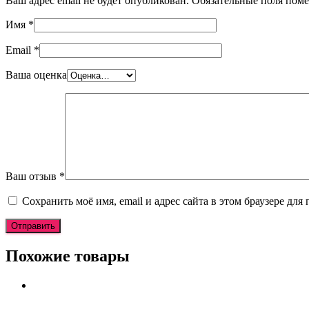
Ваш адрес email не будет опубликован.
Обязательные поля пом
Имя
*
Email
*
Ваша оценка
Ваш отзыв
*
Сохранить моё имя, email и адрес сайта в этом браузере д
Похожие товары