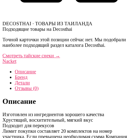
DECOSTHAI · ТОВАРЫ ИЗ ТАИЛАНДА
Подходящие товары на Decosthai
Точной карточки этой позиции сейчас нет. Мы подобрали
наиболее подходящий раздел каталога Decosthai.
Смотреть тайские снеки
→
Nacket
Описание
Бренд
Детали
Отзывы (0)
Описание
Изготовлен из ингредиентов хорошего качества
Хрустящий, восхитительный, мягкий вкус
Подходит для перекусов
Лимит покупки составляет 20 комплектов на номер
участника. Если превышена необходимая сумма Компания