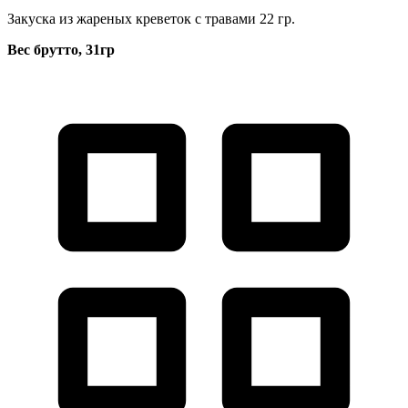
Закуска из жареных креветок с травами 22 гр.
Вес брутто, 31гр