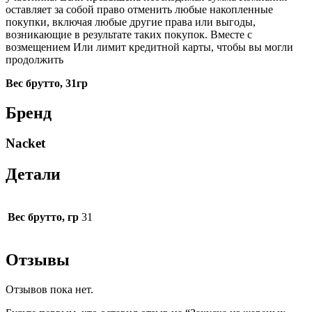
оставляет за собой право отменить любые накопленные
покупки, включая любые другие права или выгоды,
возникающие в результате таких покупок. Вместе с
возмещением Или лимит кредитной карты, чтобы вы могли
продолжить
Вес брутто, 31гр
Бренд
Nacket
Детали
Вес брутто, гр
31
Отзывы
Отзывов пока нет.