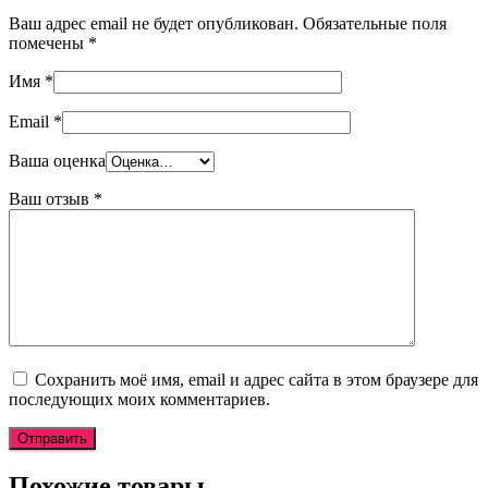
Ваш адрес email не будет опубликован.
Обязательные поля
помечены
*
Имя
*
Email
*
Ваша оценка
Ваш отзыв
*
Сохранить моё имя, email и адрес сайта в этом браузере для
последующих моих комментариев.
Похожие товары