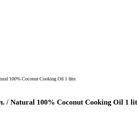
ural 100% Coconut Cooking Oil 1 litre
 / Natural 100% Coconut Cooking Oil 1 li