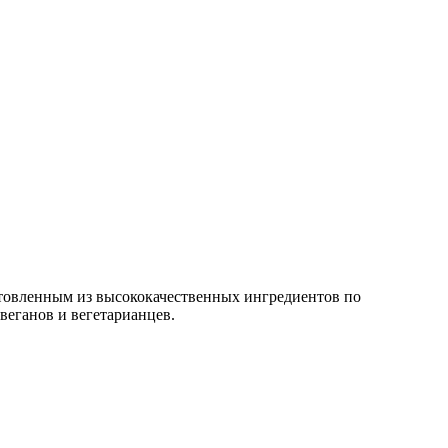
отовленным из высококачественных ингредиентов по
веганов и вегетарианцев.