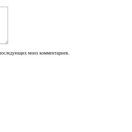
ля последующих моих комментариев.