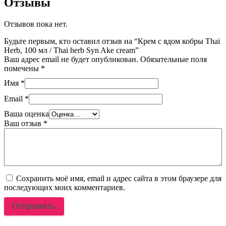
Отзывы
Отзывов пока нет.
Будьте первым, кто оставил отзыв на “Крем с ядом кобры Thai
Herb, 100 мл / Thai herb Syn Ake cream”
Ваш адрес email не будет опубликован.
Обязательные поля
помечены
*
Имя
*
Email
*
Ваша оценка
Ваш отзыв
*
Сохранить моё имя, email и адрес сайта в этом браузере для
последующих моих комментариев.