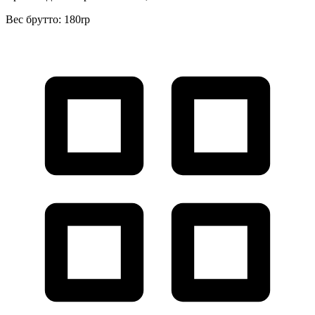
Вес брутто: 180rp