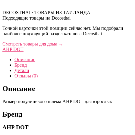
DECOSTHAI · ТОВАРЫ ИЗ ТАИЛАНДА
Подходящие товары на Decosthai
Точной карточки этой позиции сейчас нет. Мы подобрали
наиболее подходящий раздел каталога Decosthai.
Смотреть товары для дома
→
AHP DOT
Описание
Бренд
Детали
Отзывы (0)
Описание
Размер полулицевого шлема AHP DOT для взрослых
Бренд
AHP DOT