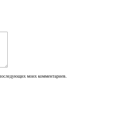
ля последующих моих комментариев.