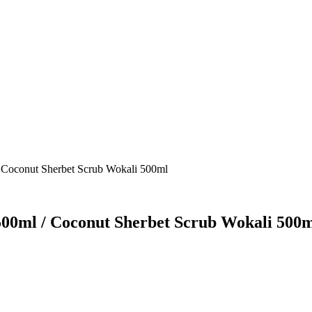
Coconut Sherbet Scrub Wokali 500ml
0ml / Coconut Sherbet Scrub Wokali 500