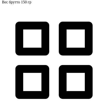
Вес брутто 150 гр