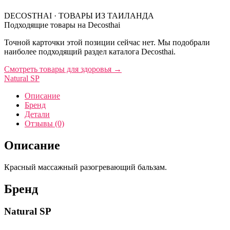
DECOSTHAI · ТОВАРЫ ИЗ ТАИЛАНДА
Подходящие товары на Decosthai
Точной карточки этой позиции сейчас нет. Мы подобрали
наиболее подходящий раздел каталога Decosthai.
Смотреть товары для здоровья
→
Natural SP
Описание
Бренд
Детали
Отзывы (0)
Описание
Красный массажный разогревающий бальзам.
Бренд
Natural SP