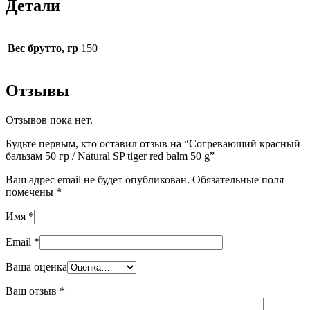
Детали
Вес брутто, гр
150
Отзывы
Отзывов пока нет.
Будьте первым, кто оставил отзыв на “Согревающий красный
бальзам 50 гр / Natural SP tiger red balm 50 g”
Ваш адрес email не будет опубликован.
Обязательные поля
помечены
*
Имя
*
Email
*
Ваша оценка
Ваш отзыв
*