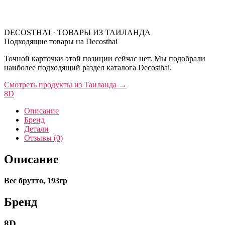
DECOSTHAI · ТОВАРЫ ИЗ ТАИЛАНДА
Подходящие товары на Decosthai
Точной карточки этой позиции сейчас нет. Мы подобрали
наиболее подходящий раздел каталога Decosthai.
Смотреть продукты из Таиланда
→
8D
Описание
Бренд
Детали
Отзывы (0)
Описание
Вес брутто, 193гр
Бренд
8D