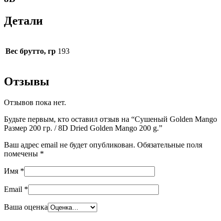
Детали
Вес брутто, гр
193
Отзывы
Отзывов пока нет.
Будьте первым, кто оставил отзыв на “Сушеный Golden Mango
Размер 200 гр. / 8D Dried Golden Mango 200 g.”
Ваш адрес email не будет опубликован.
Обязательные поля
помечены
*
Имя
*
Email
*
Ваша оценка