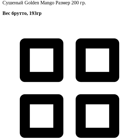
Сушеный Golden Mango Размер 200 гр.
Вес брутто, 193гр