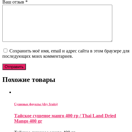
Ваш отзыв
*
Сохранить моё имя, email и адрес сайта в этом браузере для
последующих моих комментариев.
Похожие товары
Сушеные фрукты (dry fruits)
Тайское сушеное манго 400 гр / Thai Land Dried
Mango 400 gr