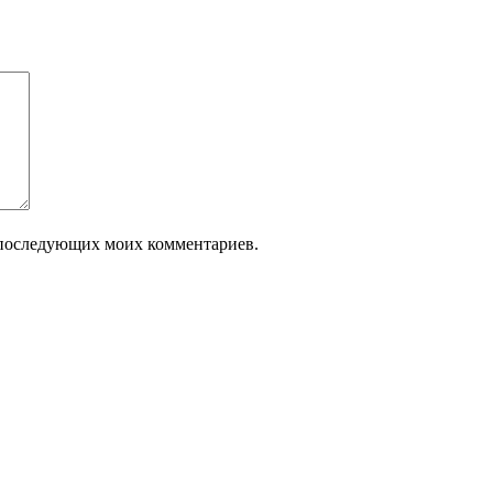
ля последующих моих комментариев.