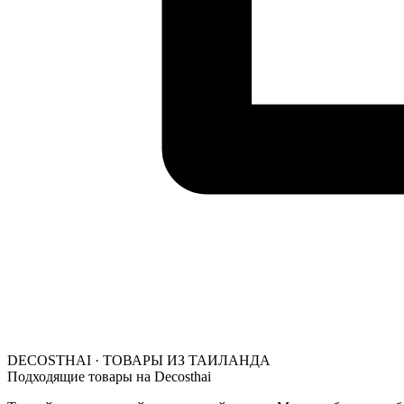
DECOSTHAI · ТОВАРЫ ИЗ ТАИЛАНДА
Подходящие товары на Decosthai