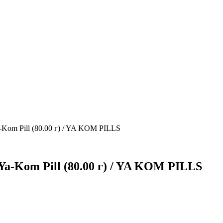
-Kom Pill (80.00 г) / YA KOM PILLS
a-Kom Pill (80.00 г) / YA KOM PILLS