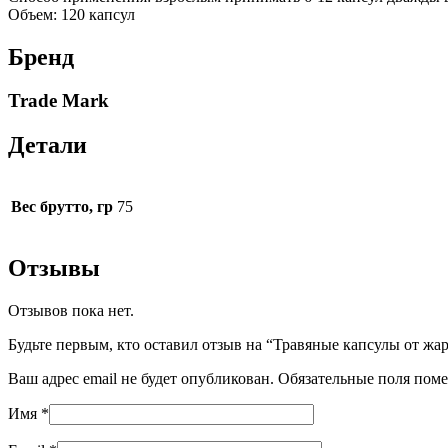
Объем: 120 капсул
Бренд
Trade Mark
Детали
Вес брутто, гр
75
Отзывы
Отзывов пока нет.
Будьте первым, кто оставил отзыв на “Травяные капсулы от жар
Ваш адрес email не будет опубликован.
Обязательные поля пом
Имя
*