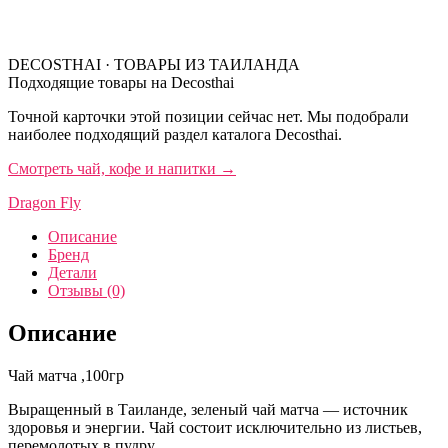
DECOSTHAI · ТОВАРЫ ИЗ ТАИЛАНДА
Подходящие товары на Decosthai
Точной карточки этой позиции сейчас нет. Мы подобрали
наиболее подходящий раздел каталога Decosthai.
Смотреть чай, кофе и напитки
→
Dragon Fly
Описание
Бренд
Детали
Отзывы (0)
Описание
Чай матча ,100гр
Выращенный в Таиланде, зеленый чай матча — источник
здоровья и энергии. Чай состоит исключительно из листьев,
перемолотых в пудру.