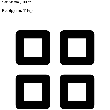
Чай матча ,100 гр
Вес брутто, 110гр