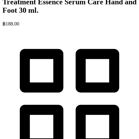
Treatment Essence Serum Care Hand and
Foot 30 ml.
฿
188.00