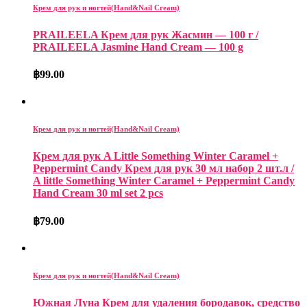
Крем для рук и ногтей(Hand&Nail Cream)
PRAILEELA Крем для рук Жасмин — 100 г /
PRAILEELA Jasmine Hand Cream — 100 g
฿
99.00
Крем для рук и ногтей(Hand&Nail Cream)
Крем для рук A Little Something Winter Caramel +
Peppermint Candy Крем для рук 30 мл набор 2 шт.л /
A little Something Winter Caramel + Peppermint Candy
Hand Cream 30 ml set 2 pcs
฿
79.00
Крем для рук и ногтей(Hand&Nail Cream)
Южная Луна Крем для удаления бородавок, средство