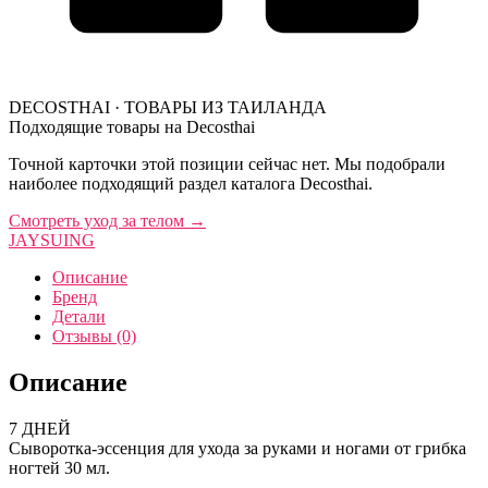
DECOSTHAI · ТОВАРЫ ИЗ ТАИЛАНДА
Подходящие товары на Decosthai
Точной карточки этой позиции сейчас нет. Мы подобрали
наиболее подходящий раздел каталога Decosthai.
Смотреть уход за телом
→
JAYSUING
Описание
Бренд
Детали
Отзывы (0)
Описание
7 ДНЕЙ
Сыворотка-эссенция для ухода за руками и ногами от грибка
ногтей 30 мл.