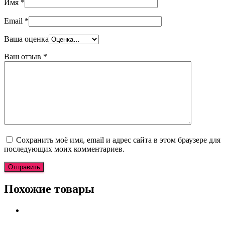
Имя
*
Email
*
Ваша оценка
Ваш отзыв
*
Сохранить моё имя, email и адрес сайта в этом браузере для
последующих моих комментариев.
Похожие товары