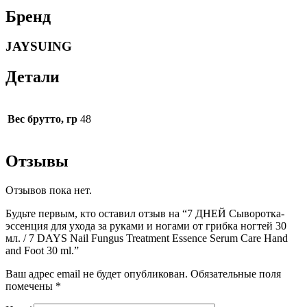
Бренд
JAYSUING
Детали
Вес брутто, гр
48
Отзывы
Отзывов пока нет.
Будьте первым, кто оставил отзыв на “7 ДНЕЙ Сыворотка-
эссенция для ухода за руками и ногами от грибка ногтей 30
мл. / 7 DAYS Nail Fungus Treatment Essence Serum Care Hand
and Foot 30 ml.”
Ваш адрес email не будет опубликован.
Обязательные поля
помечены
*