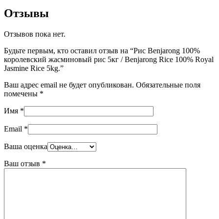
Отзывы
Отзывов пока нет.
Будьте первым, кто оставил отзыв на “Рис Benjarong 100%
королевский жасминовый рис 5кг / Benjarong Rice 100% Royal
Jasmine Rice 5kg.”
Ваш адрес email не будет опубликован.
Обязательные поля
помечены
*
Имя
*
Email
*
Ваша оценка
Ваш отзыв
*