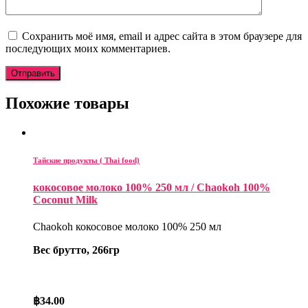
Сохранить моё имя, email и адрес сайта в этом браузере для
последующих моих комментариев.
Похожие товары
Тайские продукты ( Thai food)
кокосовое молоко 100% 250 мл / Chaokoh 100%
Coconut Milk
Chaokoh кокосовое молоко 100% 250 мл
Вес брутто, 266гр
฿
34.00