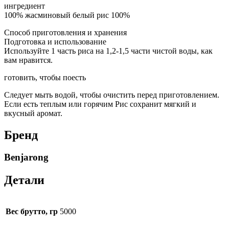
ингредиент
100% жасминовый белый рис 100%
Способ приготовления и хранения
Подготовка и использование
Используйте 1 часть риса на 1,2-1,5 части чистой воды, как
вам нравится.
готовить, чтобы поесть
Следует мыть водой, чтобы очистить перед приготовлением.
Если есть теплым или горячим Рис сохранит мягкий и
вкусный аромат.
Бренд
Benjarong
Детали
Вес брутто, гр
5000