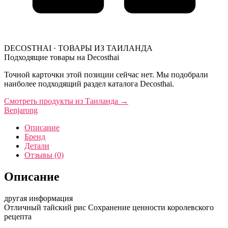
DECOSTHAI · ТОВАРЫ ИЗ ТАИЛАНДА
Подходящие товары на Decosthai
Точной карточки этой позиции сейчас нет. Мы подобрали
наиболее подходящий раздел каталога Decosthai.
Смотреть продукты из Таиланда
→
Benjarong
Описание
Бренд
Детали
Отзывы (0)
Описание
другая информация
Отличный тайский рис Сохранение ценности королевского
рецепта