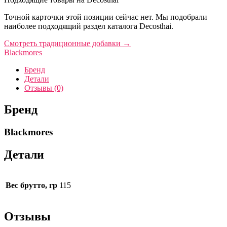
Точной карточки этой позиции сейчас нет. Мы подобрали
наиболее подходящий раздел каталога Decosthai.
Смотреть традиционные добавки
→
Blackmores
Бренд
Детали
Отзывы (0)
Бренд
Blackmores
Детали
Вес брутто, гр
115
Отзывы