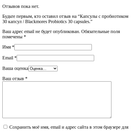
Отзывов пока нет.
Будьте первым, кто оставил отзыв на “Капсулы с пробиотиком
30 капсул / Blackmores Probiotics 30 capsules.”
Ваш адрес email не будет опубликован.
Обязательные поля
помечены
*
Имя
*
Email
*
Ваша оценка
Ваш отзыв
*
Сохранить моё имя, email и адрес сайта в этом браузере для