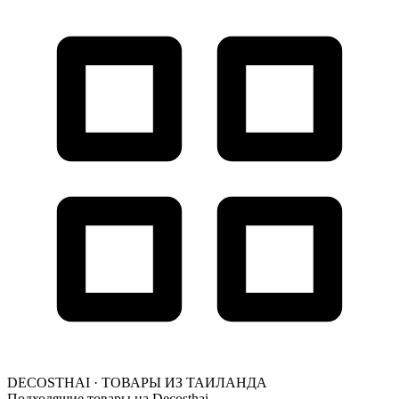
DECOSTHAI · ТОВАРЫ ИЗ ТАИЛАНДА
Подходящие товары на Decosthai