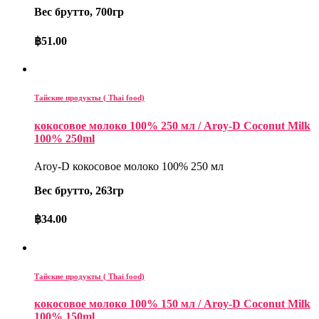
Вес брутто, 700гр
฿
51.00
Тайские продукты ( Thai food)
кокосовое молоко 100% 250 мл / Aroy-D Coconut Milk
100% 250ml
Aroy-D кокосовое молоко 100% 250 мл
Вес брутто, 263гр
฿
34.00
Тайские продукты ( Thai food)
кокосовое молоко 100% 150 мл / Aroy-D Coconut Milk
100% 150ml