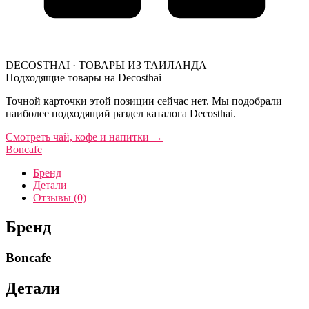
DECOSTHAI · ТОВАРЫ ИЗ ТАИЛАНДА
Подходящие товары на Decosthai
Точной карточки этой позиции сейчас нет. Мы подобрали
наиболее подходящий раздел каталога Decosthai.
Смотреть чай, кофе и напитки
→
Boncafe
Бренд
Детали
Отзывы (0)
Бренд
Boncafe
Детали