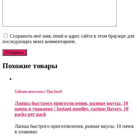
Сохранить моё имя, email и адрес сайта в этом браузере для
последующих моих комментариев.
Похожие товары
Тайские продукты ( Thai food)
Лапша быстрого приготовления, разные вкусы, 10
пачек в упаковке / Instant noodles, various flavors, 10
packs per pack
Лапша быстрого приготовления, разные вкусы, 10 пачек
в упаковке