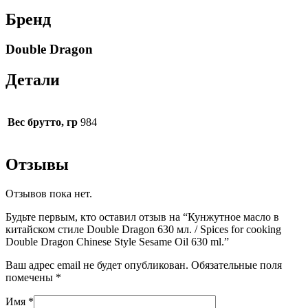
Бренд
Double Dragon
Детали
Вес брутто, гр
984
Отзывы
Отзывов пока нет.
Будьте первым, кто оставил отзыв на “Кунжутное масло в
китайском стиле Double Dragon 630 мл. / Spices for cooking
Double Dragon Chinese Style Sesame Oil 630 ml.”
Ваш адрес email не будет опубликован.
Обязательные поля
помечены
*
Имя
*