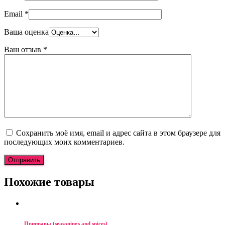
Email
*
Ваша оценка
Ваш отзыв
*
Сохранить моё имя, email и адрес сайта в этом браузере для
последующих моих комментариев.
Похожие товары
Приправы (seasonings and spices)