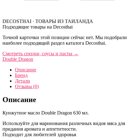
DECOSTHAI · ТОВАРЫ ИЗ ТАИЛАНДА
Подходящие товары на Decosthai
Точной карточки этой позиции сейчас нет. Мы подобрали
наиболее подходящий раздел каталога Decosthai.
Смотреть специи, соусы и пасты
→
Double Dragon
Описание
Бренд
Детали
Отзывы (0)
Описание
Кунжутное масло Double Dragon 630 мл.
Используйте для маринования различных видов мяса для
придания аромата и аппетитности.
Подходит для любителей здоровья