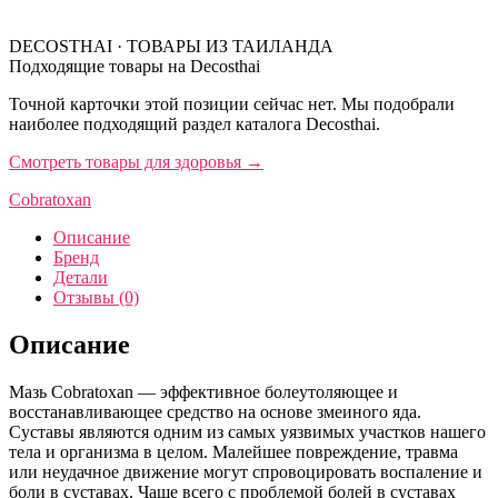
DECOSTHAI · ТОВАРЫ ИЗ ТАИЛАНДА
Подходящие товары на Decosthai
Точной карточки этой позиции сейчас нет. Мы подобрали
наиболее подходящий раздел каталога Decosthai.
Смотреть товары для здоровья
→
Cobratoxan
Описание
Бренд
Детали
Отзывы (0)
Описание
Мазь Cobratoxan — эффективное болеутоляющее и
восстанавливающее средство на основе змеиного яда.
Суставы являются одним из самых уязвимых участков нашего
тела и организма в целом. Малейшее повреждение, травма
или неудачное движение могут спровоцировать воспаление и
боли в суставах. Чаще всего с проблемой болей в суставах