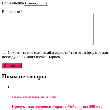
Ваша оценка
Ваш отзыв
*
Сохранить моё имя, email и адрес сайта в этом браузере для
последующих моих комментариев.
Похожие товары
Товары для здоровья (health items)
Продукт для здоровья Fugacar Мебендазол 500 мг /