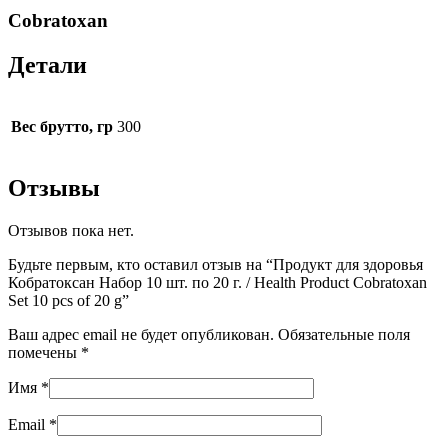
Cobratoxan
Детали
Вес брутто, гр
300
Отзывы
Отзывов пока нет.
Будьте первым, кто оставил отзыв на “Продукт для здоровья
Кобратоксан Набор 10 шт. по 20 г. / Health Product Cobratoxan
Set 10 pcs of 20 g”
Ваш адрес email не будет опубликован.
Обязательные поля
помечены
*
Имя
*
Email
*