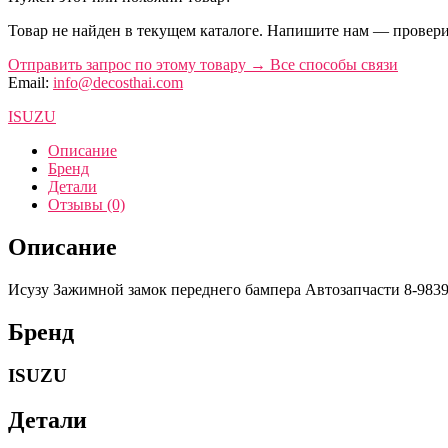
Товар не найден в текущем каталоге. Напишите нам — провери
Отправить запрос по этому товару
→
Все способы связи
Email:
info@decosthai.com
ISUZU
Описание
Бренд
Детали
Отзывы (0)
Описание
Исузу Зажимной замок переднего бампера Автозапчасти 8-983
Бренд
ISUZU
Детали