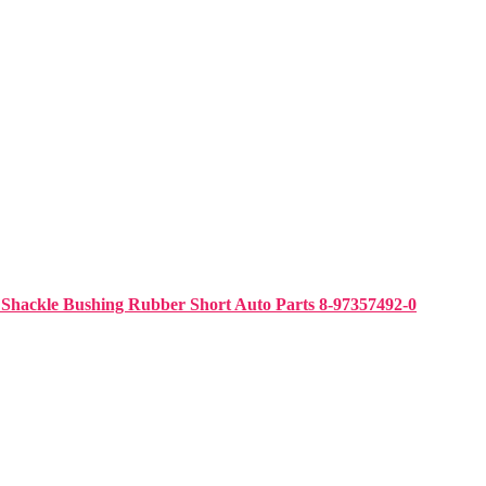
Shackle Bushing Rubber Short Auto Parts 8-97357492-0