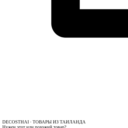
DECOSTHAI · ТОВАРЫ ИЗ ТАИЛАНДА
Нужен этот или похожий товар?