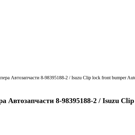
ра Автозапчасти 8-98395188-2 / Isuzu Clip lock front bumper Aut
Автозапчасти 8-98395188-2 / Isuzu Clip l