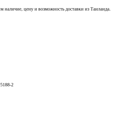
м наличие, цену и возможность доставки из Таиланда.
95188-2