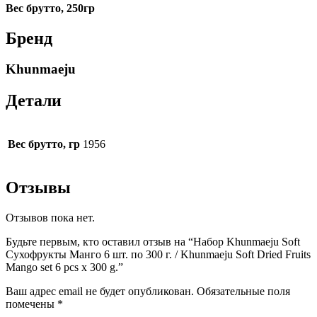
Вес брутто, 250гр
Бренд
Khunmaeju
Детали
Вес брутто, гр
1956
Отзывы
Отзывов пока нет.
Будьте первым, кто оставил отзыв на “Набор Khunmaeju Soft
Сухофрукты Манго 6 шт. по 300 г. / Khunmaeju Soft Dried Fruits
Mango set 6 pcs x 300 g.”
Ваш адрес email не будет опубликован.
Обязательные поля
помечены
*