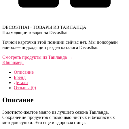
DECOSTHAI · ТОВАРЫ ИЗ ТАИЛАНДА
Подходящие товары на Decosthai
Точной карточки этой позиции сейчас нет. Мы подобрали
наиболее подходящий раздел каталога Decosthai.
Смотреть продукты из Таиланда
→
Khunmaeju
Описание
Бренд
Детали
Отзывы (0)
Описание
Золотисто-желтое манго из лучшего сезона Таиланда.
Сохранение продуктов с помощью чистых и безопасных
методов сушки. Это еще и здоровая пища.