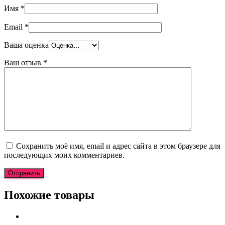
Имя
*
Email
*
Ваша оценка
Ваш отзыв
*
Сохранить моё имя, email и адрес сайта в этом браузере для
последующих моих комментариев.
Похожие товары