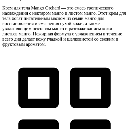
Крем для тела Mango Orchard — это смесь тропического
наслаждения с нектаром манго и листом манго. Этот крем для
тела богат питательным маслом из семян манго для
восстановления и смягчения сухой кожи, а также
увлажняющим нектаром манго и разглаживанием кожи
листьев манго. Нежирная формула с увлажнением в течение
всего дня делает кожу гладкой и шелковистой со свежим и
фруктовым ароматом.