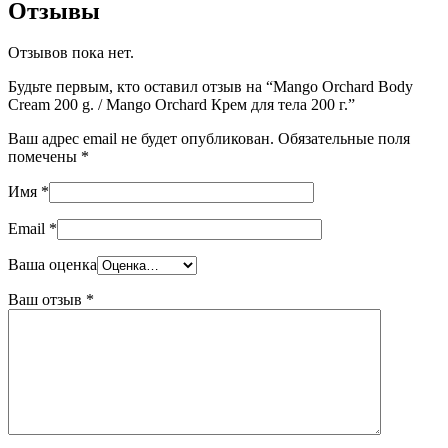
Отзывы
Отзывов пока нет.
Будьте первым, кто оставил отзыв на “Mango Orchard Body
Cream 200 g. / Mango Orchard Крем для тела 200 г.”
Ваш адрес email не будет опубликован.
Обязательные поля
помечены
*
Имя
*
Email
*
Ваша оценка
Ваш отзыв
*