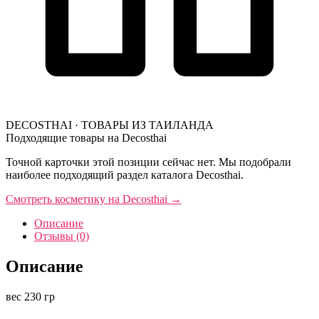
DECOSTHAI · ТОВАРЫ ИЗ ТАИЛАНДА
Подходящие товары на Decosthai
Точной карточки этой позиции сейчас нет. Мы подобрали
наиболее подходящий раздел каталога Decosthai.
Смотреть косметику на Decosthai
→
Описание
Отзывы (0)
Описание
вес 230 гр