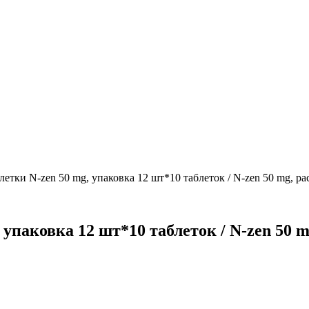
тки N-zen 50 mg, упаковка 12 шт*10 таблеток / N-zen 50 mg, pack 
аковка 12 шт*10 таблеток / N-zen 50 mg, 