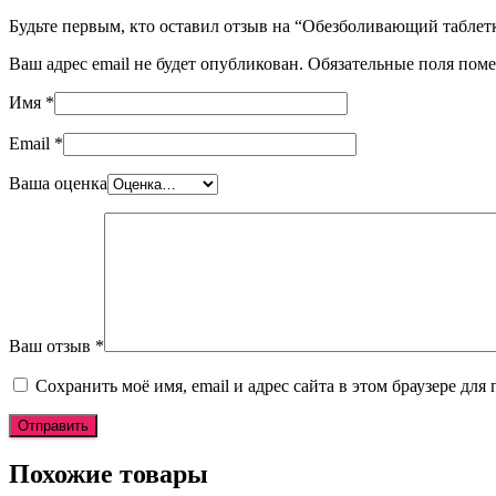
Будьте первым, кто оставил отзыв на “Обезболивающий таблетки 
Ваш адрес email не будет опубликован.
Обязательные поля пом
Имя
*
Email
*
Ваша оценка
Ваш отзыв
*
Сохранить моё имя, email и адрес сайта в этом браузере д
Похожие товары