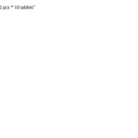
pcs * 10 tablets”