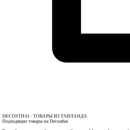
DECOSTHAI · ТОВАРЫ ИЗ ТАИЛАНДА
Подходящие товары на Decosthai