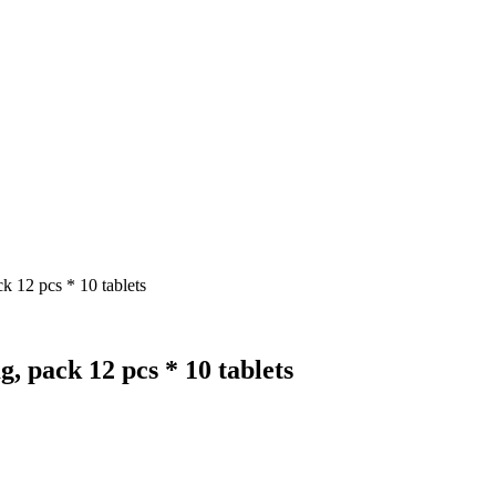
12 pcs * 10 tablets
pack 12 pcs * 10 tablets