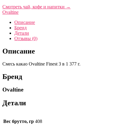
Смотреть чай, кофе и напитки
→
Ovaltine
Описание
Бренд
Детали
Отзывы (0)
Описание
Смесь какао Ovaltine Finest 3 в 1 377 г.
Бренд
Ovaltine
Детали
Вес брутто, гр
408