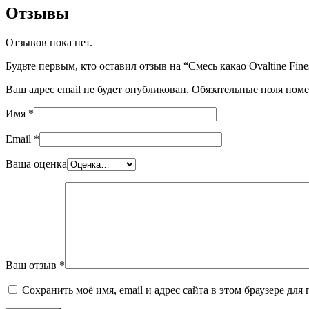
Отзывы
Отзывов пока нет.
Будьте первым, кто оставил отзыв на “Смесь какао Ovaltine Finest 3
Ваш адрес email не будет опубликован.
Обязательные поля пом
Имя
*
Email
*
Ваша оценка
Ваш отзыв
*
Сохранить моё имя, email и адрес сайта в этом браузере д