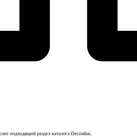
лее подходящий раздел каталога Decosthai.