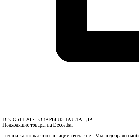
DECOSTHAI · ТОВАРЫ ИЗ ТАИЛАНДА
Подходящие товары на Decosthai
Точной карточки этой позиции сейчас нет. Мы подобрали наибо