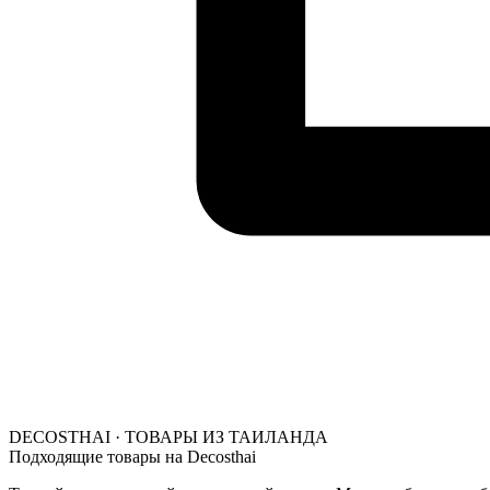
DECOSTHAI · ТОВАРЫ ИЗ ТАИЛАНДА
Подходящие товары на Decosthai