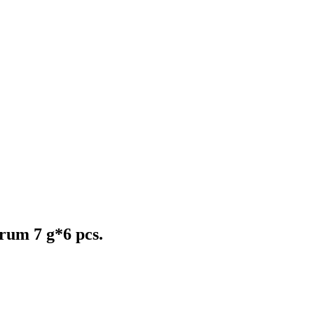
rum 7 g*6 pcs.