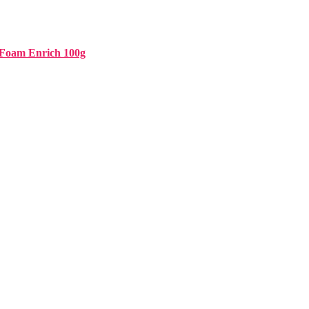
 Foam Enrich 100g