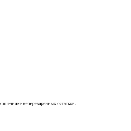
 кишечнике непереваренных остатков.