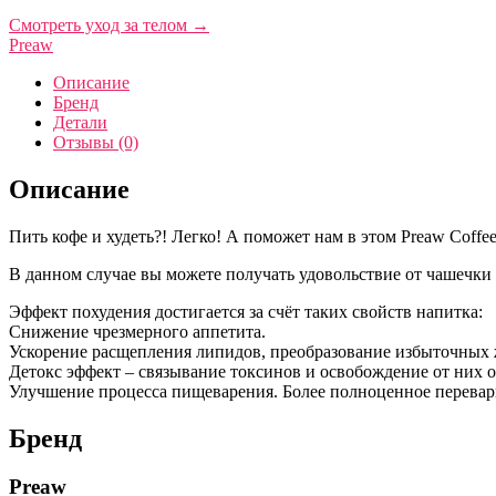
Смотреть уход за телом
→
Preaw
Описание
Бренд
Детали
Отзывы (0)
Описание
Пить кофе и худеть?! Легко! А поможет нам в этом Preaw Coffee C
В данном случае вы можете получать удовольствие от чашечки
Эффект похудения достигается за счёт таких свойств напитка:
Снижение чрезмерного аппетита.
Ускорение расщепления липидов, преобразование избыточных 
Детокс эффект – связывание токсинов и освобождение от них о
Улучшение процесса пищеварения. Более полноценное перевари
Бренд
Preaw