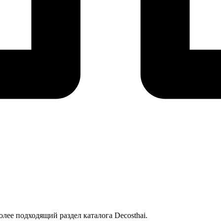
лее подходящий раздел каталога Decosthai.