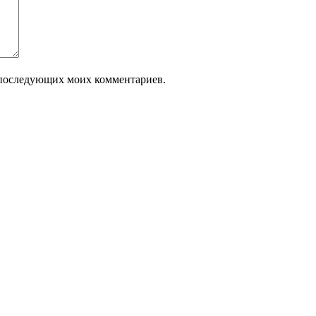
ля последующих моих комментариев.