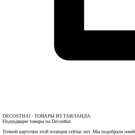
DECOSTHAI · ТОВАРЫ ИЗ ТАИЛАНДА
Подходящие товары на Decosthai
Точной карточки этой позиции сейчас нет. Мы подобрали наибо