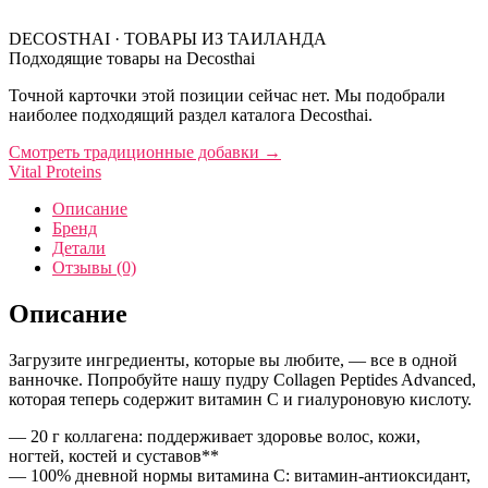
DECOSTHAI · ТОВАРЫ ИЗ ТАИЛАНДА
Подходящие товары на Decosthai
Точной карточки этой позиции сейчас нет. Мы подобрали
наиболее подходящий раздел каталога Decosthai.
Смотреть традиционные добавки
→
Vital Proteins
Описание
Бренд
Детали
Отзывы (0)
Описание
Загрузите ингредиенты, которые вы любите, — все в одной
ванночке. Попробуйте нашу пудру Collagen Peptides Advanced,
которая теперь содержит витамин С и гиалуроновую кислоту.
— 20 г коллагена: поддерживает здоровье волос, кожи,
ногтей, костей и суставов**
— 100% дневной нормы витамина С: витамин-антиоксидант,