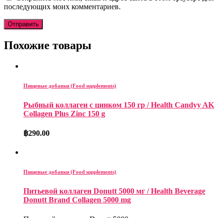
последующих моих комментариев.
Похожие товары
Пищевые добавки (Food supplements)
Рыбный коллаген с цинком 150 гр / Health Candyy AK
Collagen Plus Zinc 150 g
฿
290.00
Пищевые добавки (Food supplements)
Питьевой коллаген Donutt 5000 мг / Health Beverage
Donutt Brand Collagen 5000 mg