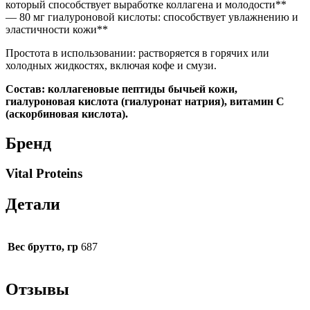
который способствует выработке коллагена и молодости**
— 80 мг гиалуроновой кислоты: способствует увлажнению и
эластичности кожи**
Простота в использовании: растворяется в горячих или
холодных жидкостях, включая кофе и смузи.
Состав: коллагеновые пептиды бычьей кожи,
гиалуроновая кислота (гиалуронат натрия), витамин С
(аскорбиновая кислота).
Бренд
Vital Proteins
Детали
Вес брутто, гр
687
Отзывы