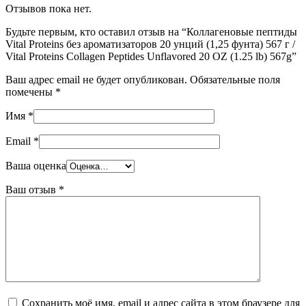
Отзывов пока нет.
Будьте первым, кто оставил отзыв на “Коллагеновые пептиды
Vital Proteins без ароматизаторов 20 унций (1,25 фунта) 567 г /
Vital Proteins Collagen Peptides Unflavored 20 OZ (1.25 lb) 567g”
Ваш адрес email не будет опубликован.
Обязательные поля
помечены
*
Имя
*
Email
*
Ваша оценка
Ваш отзыв
*
Сохранить моё имя, email и адрес сайта в этом браузере для