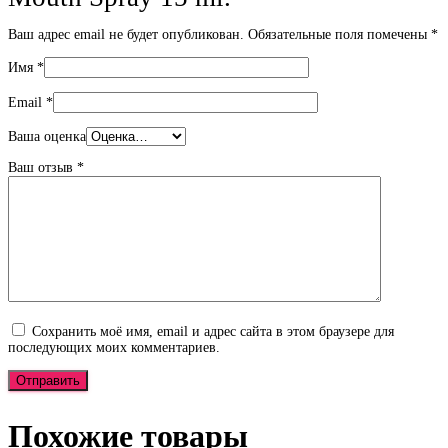
Ваш адрес email не будет опубликован.
Обязательные поля помечены
*
Имя
*
Email
*
Ваша оценка
Ваш отзыв
*
Сохранить моё имя, email и адрес сайта в этом браузере для
последующих моих комментариев.
Похожие товары