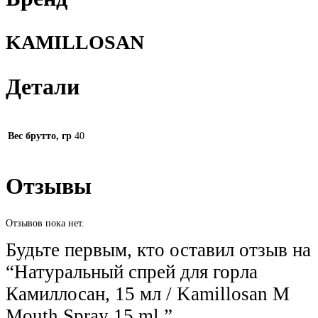
KAMILLOSAN
Детали
Вес брутто, гр
40
Отзывы
Отзывов пока нет.
Будьте первым, кто оставил отзыв на
“Натуральный спрей для горла
Камиллосан, 15 мл / Kamillosan M
Mouth Spray 15 ml.”